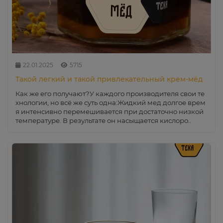
22.01.2025
5715
Такой легкий и такой привлекательный крем-мёд
Как же его получают?У каждого производителя свои те
хнологии, но всё же суть одна:Жидкий мед долгое врем
я интенсивно перемешивается при достаточно низкой
температуре. В результате он насыщается кислоро..