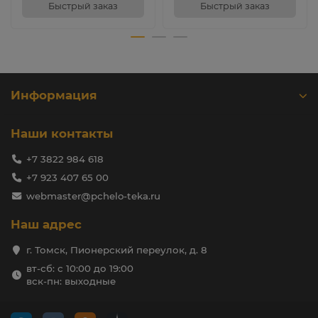
Быстрый заказ
Быстрый заказ
Информация
Наши контакты
+7 3822 984 618
+7 923 407 65 00
webmaster@pchelo-teka.ru
Наш адрес
г. Томск, Пионерский переулок, д. 8
вт-сб: с 10:00 до 19:00
вск-пн: выходные