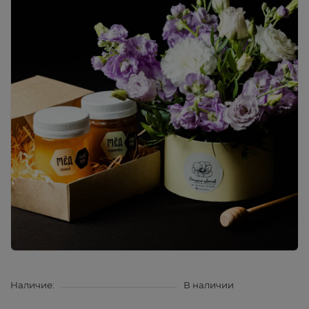
Наличие:
В наличии