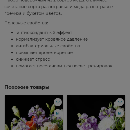
сочетание сорта разнотравье и мёда разнотравье
гречиха и букетом цветов.
Полезные свойства:
антиоксидантный эффект
нормализует кровяное давление
антибактериальные свойства
повышает кроветворение
снижает стресс
помогает восстановиться после тренировок
Похожие товары