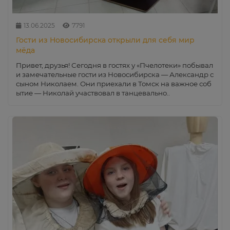
13.06.2025
7791
Гости из Новосибирска открыли для себя мир
мёда
Привет, друзья! Сегодня в гостях у «Пчелотеки» побывал
и замечательные гости из Новосибирска — Александр с
сыном Николаем. Они приехали в Томск на важное соб
ытие — Николай участвовал в танцевально..