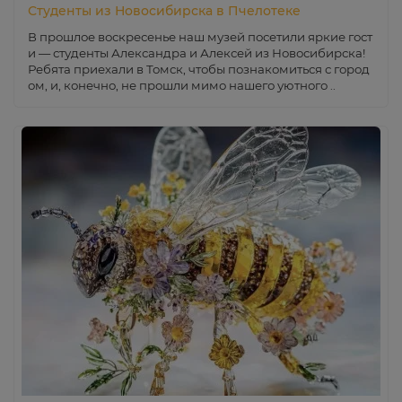
Студенты из Новосибирска в Пчелотеке
В прошлое воскресенье наш музей посетили яркие гост
и — студенты Александра и Алексей из Новосибирска!
Ребята приехали в Томск, чтобы познакомиться с город
ом, и, конечно, не прошли мимо нашего уютного ..