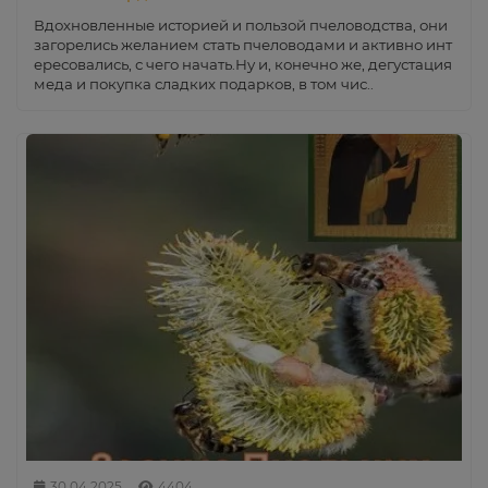
Вдохновленные историей и пользой пчеловодства, они
загорелись желанием стать пчеловодами и активно инт
ересовались, с чего начать.Ну и, конечно же, дегустация
меда и покупка сладких подарков, в том чис..
30.04.2025
4404