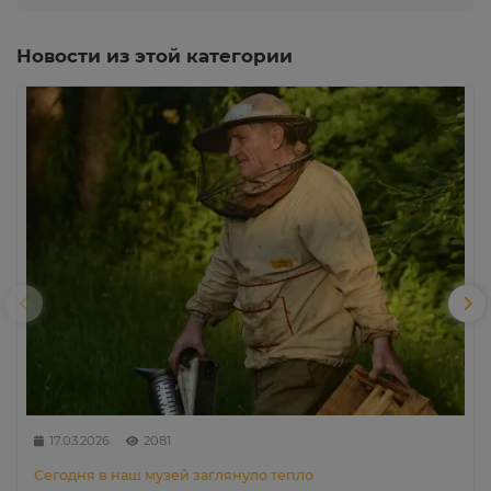
Новости из этой категории
17.03.2026
2081
Сегодня в наш музей заглянуло тепло